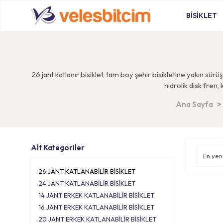
BİSİKLET
26 jant katlanır bisiklet, tam boy şehir bisikletine yakın sü
hidrolik disk fren,
Ana Sayfa
Alt Kategoriler
26 JANT KATLANABİLİR BİSİKLET
24 JANT KATLANABİLİR BİSİKLET
14 JANT ERKEK KATLANABİLİR BİSİKLET
16 JANT ERKEK KATLANABİLİR BİSİKLET
20 JANT ERKEK KATLANABİLİR BİSİKLET