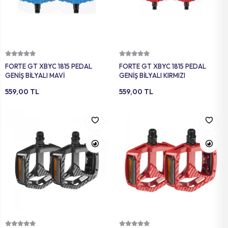
Sepete Ekle
Sepete Ekle
FORTE GT XBYC 1815 PEDAL
FORTE GT XBYC 1815 PEDAL
GENİŞ BİLYALI MAVİ
GENİŞ BİLYALI KIRMIZI
559,00 TL
559,00 TL
Sepete Ekle
Sepete Ekle