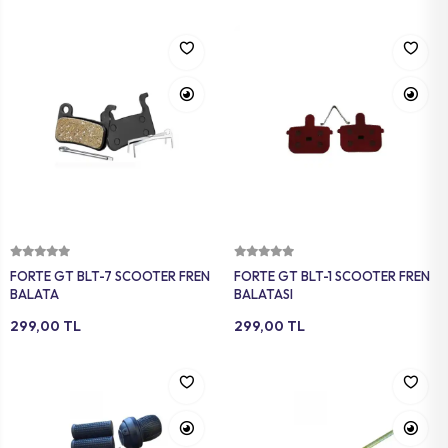
Sepete Ekle
Sepete Ekle
FORTE GT BLT-7 SCOOTER FREN
FORTE GT BLT-1 SCOOTER FREN
BALATA
BALATASI
299,00 TL
299,00 TL