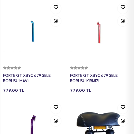
Sepete Ekle
Sepete Ekle
FORTE GT XBYC 679 SELE
FORTE GT XBYC 679 SELE
BORUSU MAVİ
BORUSU KIRMIZI
779,00 TL
779,00 TL