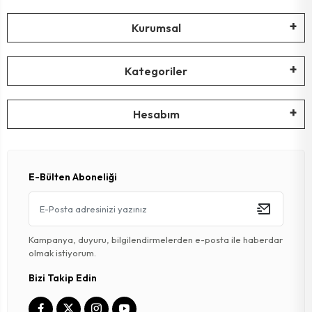
Kurumsal
Kategoriler
Hesabım
E-Bülten Aboneliği
Kampanya, duyuru, bilgilendirmelerden e-posta ile haberdar
olmak istiyorum.
Bizi Takip Edin