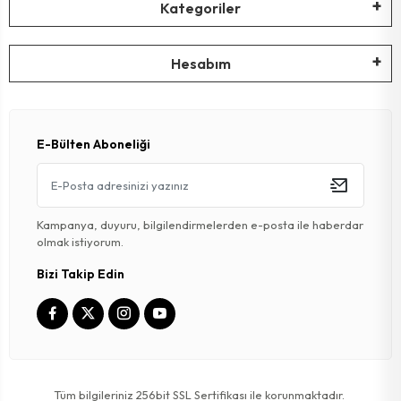
Kategoriler
Hesabım
E-Bülten Aboneliği
Kampanya, duyuru, bilgilendirmelerden e-posta ile haberdar
olmak istiyorum.
Bizi Takip Edin
Tüm bilgileriniz 256bit SSL Sertifikası ile korunmaktadır.