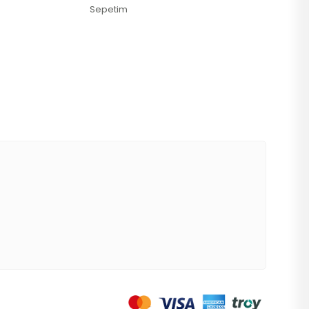
Sepetim