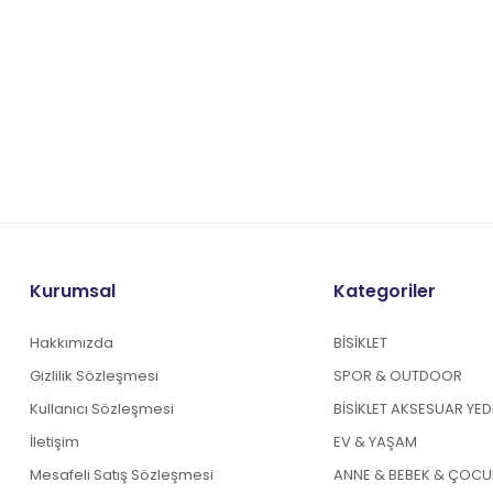
Kurumsal
Kategoriler
Hakkımızda
BİSİKLET
Gizlilik Sözleşmesi
SPOR & OUTDOOR
Kullanıcı Sözleşmesi
BİSİKLET AKSESUAR YE
İletişim
EV & YAŞAM
Mesafeli Satış Sözleşmesi
ANNE & BEBEK & ÇOCU