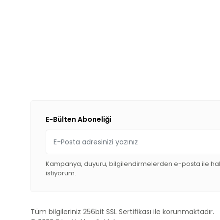
E-Bülten Aboneliği
Kampanya, duyuru, bilgilendirmelerden e-posta ile h
istiyorum.
Tüm bilgileriniz 256bit SSL Sertifikası ile korunmaktadır.