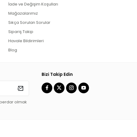
İade ve Değişim Koşulları
Mağazalarımız
Sıkça Sorulan Sorular
Sipariş Takip
Havale Bildirimleri
Blog
Bizi Takip Edin
aberdar olmak