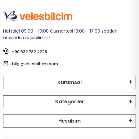
Haftaiçi 09:00 - 19:00 Cumartesi 10:00 - 17:00 saatleri
arasında ulaşabilirsiniz.
+90 532 732 4226
bilgi@velesbitcim.com
Kurumsal
Kategoriler
Hesabım