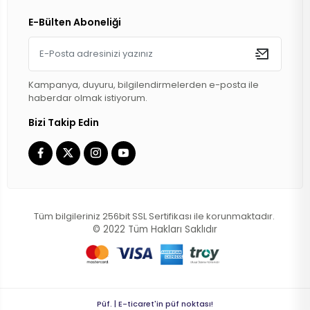
E-Bülten Aboneliği
Kampanya, duyuru, bilgilendirmelerden e-posta ile
haberdar olmak istiyorum.
Bizi Takip Edin
Tüm bilgileriniz 256bit SSL Sertifikası ile korunmaktadır.
© 2022
Tüm Hakları Saklıdır
Püf. | E-ticaret'in püf noktası!