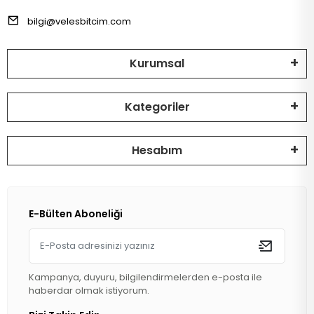
bilgi@velesbitcim.com
Kurumsal
Kategoriler
Hesabım
E-Bülten Aboneliği
Kampanya, duyuru, bilgilendirmelerden e-posta ile
haberdar olmak istiyorum.