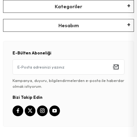
Kategoriler
Hesabım
E-Bülten Aboneliği
Kampanya, duyuru, bilgilendirmelerden e-posta ile haberdar
olmak istiyorum.
Bizi Takip Edin