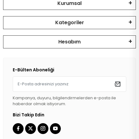
Kurumsal
Kategoriler
Hesabım
E-Bülten Aboneliği
Kampanya, duyuru, bilgilendirmelerden e-posta ile
haberdar olmak istiyorum.
Bizi Takip Edin