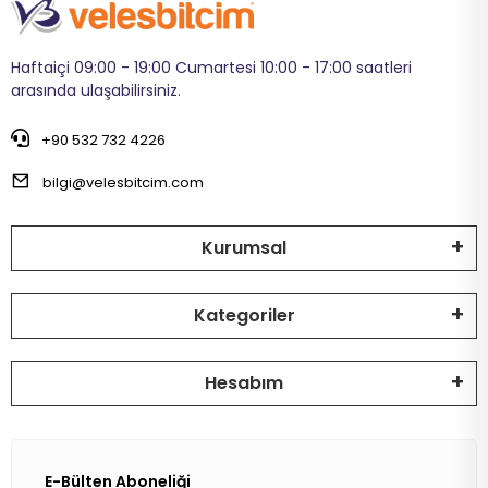
Haftaiçi 09:00 - 19:00 Cumartesi 10:00 - 17:00 saatleri
arasında ulaşabilirsiniz.
+90 532 732 4226
bilgi@velesbitcim.com
Kurumsal
Kategoriler
Hesabım
E-Bülten Aboneliği