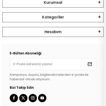
Kurumsal
Kategoriler
Hesabım
E-Bülten Aboneliği
Kampanya, duyuru, bilgilendirmelerden e-posta ile
haberdar olmak istiyorum.
Bizi Takip Edin