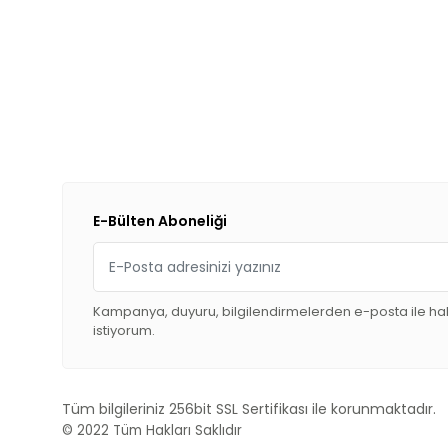
E-Bülten Aboneliği
Kampanya, duyuru, bilgilendirmelerden e-posta ile h
istiyorum.
Tüm bilgileriniz 256bit SSL Sertifikası ile korunmaktadır.
© 2022
Tüm Hakları Saklıdır