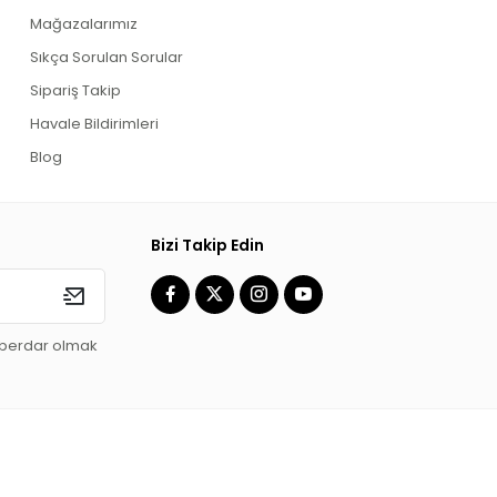
Mağazalarımız
Sıkça Sorulan Sorular
Sipariş Takip
Havale Bildirimleri
Blog
Bizi Takip Edin
aberdar olmak