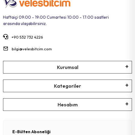
Haftaiçi 09:00 - 19:00 Cumartesi 10:00 - 17:00 saatleri
arasında ulaşabilirsiniz.
+90 532 732 4226
bilgi@velesbitcim.com
Kurumsal
Kategoriler
Hesabım
E-Bülten Aboneliği