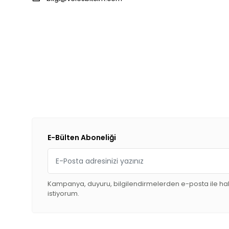
E-Bülten Aboneliği
Kampanya, duyuru, bilgilendirmelerden e-posta ile h
istiyorum.