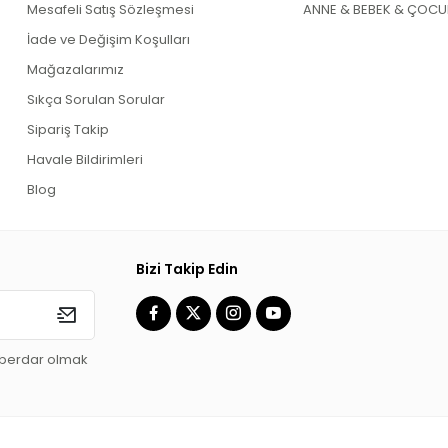
Mesafeli Satış Sözleşmesi
ANNE & BEBEK & ÇOCU
İade ve Değişim Koşulları
Mağazalarımız
Sıkça Sorulan Sorular
Sipariş Takip
Havale Bildirimleri
Blog
Bizi Takip Edin
aberdar olmak