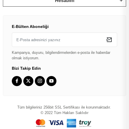
Hesabım
E-Bülten Aboneliği
Kampanya, duyuru, bilgilendirmelerden e-posta ile haberdar
olmak istiyorum.
Bizi Takip Edin
Tüm bilgileriniz 256bit SSL Sertifikası ile korunmaktadır.
© 2022
Tüm Hakları Saklıdır