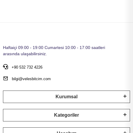
Haftaiçi 09:00 - 19:00 Cumartesi 10:00 - 17:00 saatleri
arasında ulaşabilirsiniz.
+90 532 732 4226
bilgi@velesbitcim.com
Kurumsal
Kategoriler