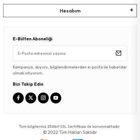
Hesabım
E-Bülten Aboneliği
Kampanya, duyuru, bilgilendirmelerden e-posta ile haberdar
olmak istiyorum.
Bizi Takip Edin
Tüm bilgileriniz 256bit SSL Sertifikası ile korunmaktadır.
© 2022
Tüm Hakları Saklıdır