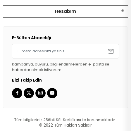
Hesabım
E-Bülten Aboneliği
Kampanya, duyuru, bilgilendirmelerden e-posta ile
haberdar olmak istiyorum.
Bizi Takip Edin
Tüm bilgileriniz 256bit SSL Sertifikası ile korunmaktadır.
© 2022
Tüm Hakları Saklıdır