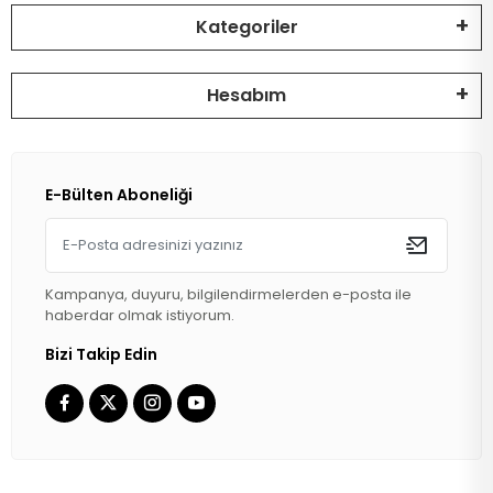
Kategoriler
Hesabım
E-Bülten Aboneliği
Kampanya, duyuru, bilgilendirmelerden e-posta ile
haberdar olmak istiyorum.
Bizi Takip Edin