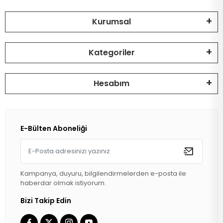
Kurumsal
Kategoriler
Hesabım
E-Bülten Aboneliği
Kampanya, duyuru, bilgilendirmelerden e-posta ile
haberdar olmak istiyorum.
Bizi Takip Edin