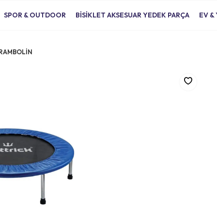
SPOR & OUTDOOR
BİSİKLET AKSESUAR YEDEK PARÇA
EV &
RAMBOLİN