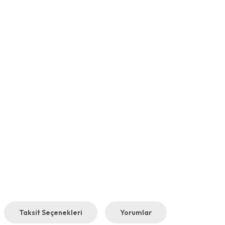
Taksit Seçenekleri
Yorumlar