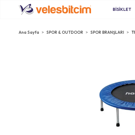
BİSİKLET
Ana Sayfa
SPOR & OUTDOOR
SPOR BRANŞLARI
T