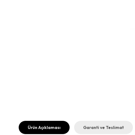
Ürün Açıklaması
Garanti ve Teslimat