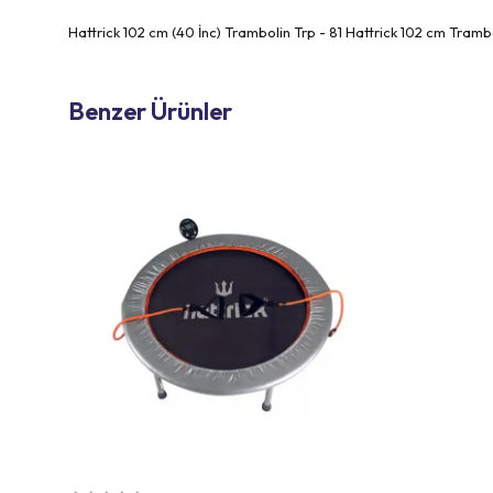
Hattrick 102 cm (40 İnc) Trambolin Trp - 81 Hattrick 102 cm Tram
Benzer Ürünler