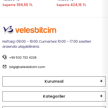
359,55 TL
424,15 TL
Sepette
Sepette
Haftaiçi 09:00 - 19:00 Cumartesi 10:00 - 17:00 saatleri
arasında ulaşabilirsiniz.
+90 532 732 4226
bilgi@velesbitcim.com
Kurumsal
Kategoriler