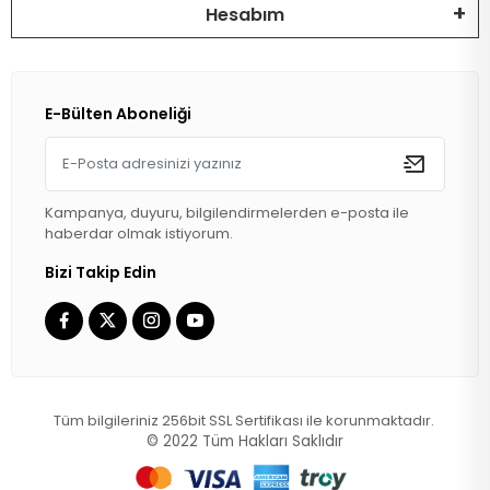
Hesabım
E-Bülten Aboneliği
Kampanya, duyuru, bilgilendirmelerden e-posta ile
haberdar olmak istiyorum.
Bizi Takip Edin
Tüm bilgileriniz 256bit SSL Sertifikası ile korunmaktadır.
© 2022
Tüm Hakları Saklıdır