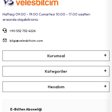
Haftaiçi 09:00 - 19:00 Cumartesi 10:00 - 17:00 saatleri
arasında ulaşabilirsiniz.
+90 532 732 4226
bilgi@velesbitcim.com
Kurumsal
Kategoriler
Hesabım
E-Bülten Aboneliği