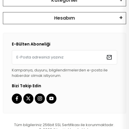
Kategoriler
Hesabım
E-Bülten Aboneliği
Kampanya, duyuru, bilgilendirmelerden e-posta ile
haberdar olmak istiyorum.
Bizi Takip Edin
Tüm bilgileriniz 256bit SSL Sertifikası ile korunmaktadır.