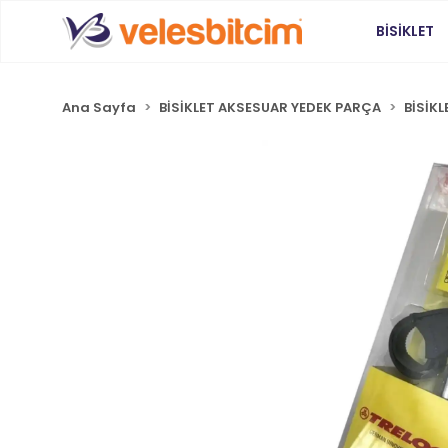
BİSİKLET
Ana Sayfa
BİSİKLET AKSESUAR YEDEK PARÇA
BİSİK