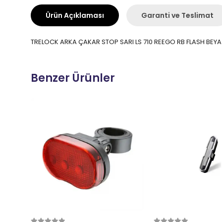
Ürün Açıklaması
Garanti ve Teslimat
TRELOCK ARKA ÇAKAR STOP SARI LS 710 REEGO RB FLASH BEYA
Benzer Ürünler