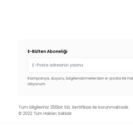
E-Bülten Aboneliği
Kampanya, duyuru, bilgilendirmelerden e-posta ile h
istiyorum.
Tüm bilgileriniz 256bit SSL Sertifikası ile korunmaktadır.
© 2022
Tüm Hakları Saklıdır