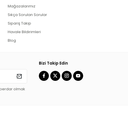
Mağazalarımız
Sıkça Sorulan Sorular
Sipariş Takip
Havale Bildirimleri
Blog
Bizi Takip Edin
aberdar olmak