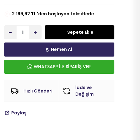
2.199,92 TL 'den başlayan taksitlerle
Sepete Ekle
Hemen Al
WHATSAPP İLE SİPARİŞ VER
İade ve
Hızlı Gönderi
Değişim
Paylaş