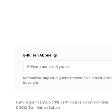
E-Bülten Aboneliği
Kampanya, duyuru, bilgilendirmelerden e-posta ile h
istiyorum.
Tüm bilgileriniz 256bit SSL Sertifikası ile korunmaktadır.
© 2022
Tüm Hakları Saklıdır