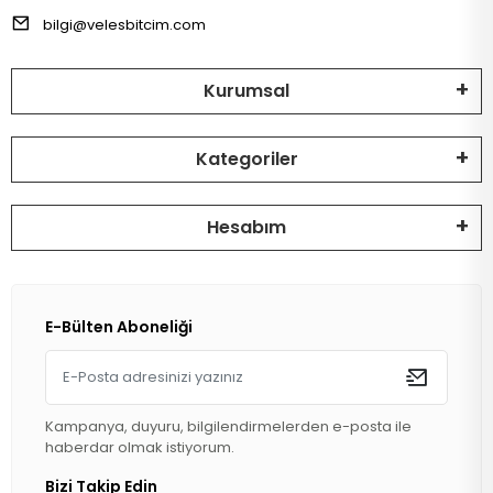
bilgi@velesbitcim.com
Kurumsal
Kategoriler
Hesabım
E-Bülten Aboneliği
Kampanya, duyuru, bilgilendirmelerden e-posta ile
haberdar olmak istiyorum.
Bizi Takip Edin