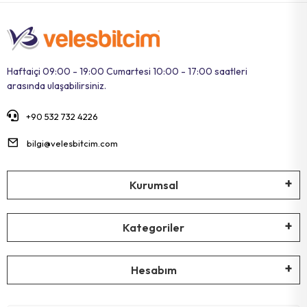
Haftaiçi 09:00 - 19:00 Cumartesi 10:00 - 17:00 saatleri
arasında ulaşabilirsiniz.
+90 532 732 4226
bilgi@velesbitcim.com
Kurumsal
Kategoriler
Hesabım