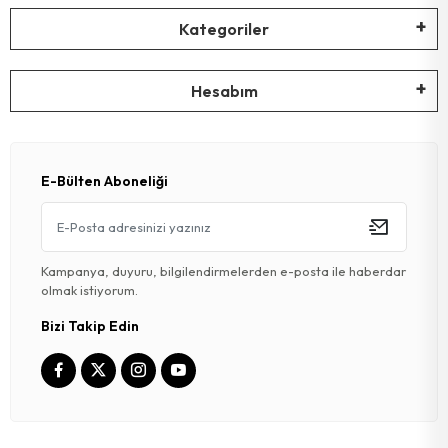
Kategoriler
Hesabım
E-Bülten Aboneliği
Kampanya, duyuru, bilgilendirmelerden e-posta ile haberdar
olmak istiyorum.
Bizi Takip Edin