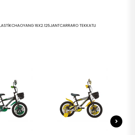
RENLASTİKCHAOYANG 16X2.125JANTCARRARO TEKKATLI