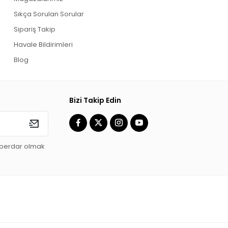
Sıkça Sorulan Sorular
Sipariş Takip
Havale Bildirimleri
Blog
Bizi Takip Edin
aberdar olmak