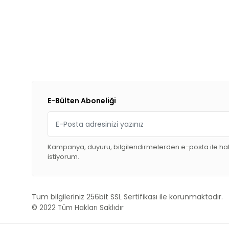
E-Bülten Aboneliği
Kampanya, duyuru, bilgilendirmelerden e-posta ile h
istiyorum.
Tüm bilgileriniz 256bit SSL Sertifikası ile korunmaktadır.
© 2022
Tüm Hakları Saklıdır