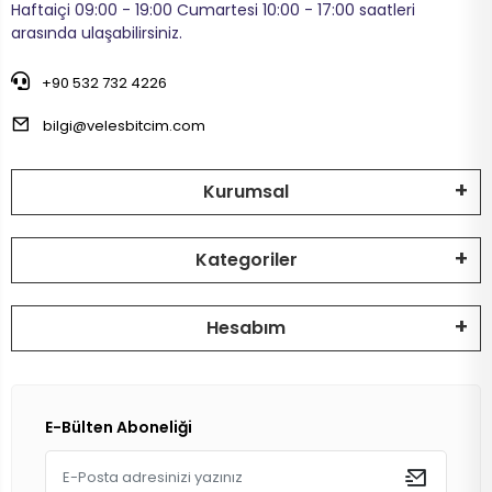
Haftaiçi 09:00 - 19:00 Cumartesi 10:00 - 17:00 saatleri
arasında ulaşabilirsiniz.
+90 532 732 4226
bilgi@velesbitcim.com
Kurumsal
Kategoriler
Hesabım
E-Bülten Aboneliği