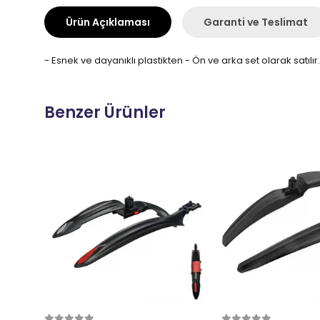
Ürün Açıklaması
Garanti ve Teslimat
- Esnek ve dayanıklı plastikten - Ön ve arka set olarak satılır
Benzer Ürünler