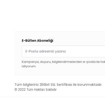
E-Bülten Aboneliği
Kampanya, duyuru, bilgilendirmelerden e-posta ile h
istiyorum.
Tüm bilgileriniz 256bit SSL Sertifikası ile korunmaktadır.
© 2022
Tüm Hakları Saklıdır