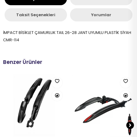
Taksit Seçenekleri
Yorumlar
İMPACT BİSİKLET ÇAMURLUK TAIL 26-28 JANT UYUMLU PLASTİK SİYAH
CMR-114
Benzer Ürünler