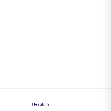
Hesabım