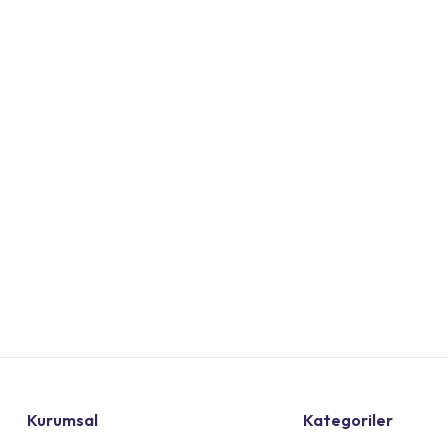
Kurumsal
Kategoriler