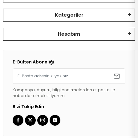
Kategoriler
Hesabım
E-Bülten Aboneliği
Kampanya, duyuru, bilgilendirmelerden e-posta ile
haberdar olmak istiyorum.
Bizi Takip Edin