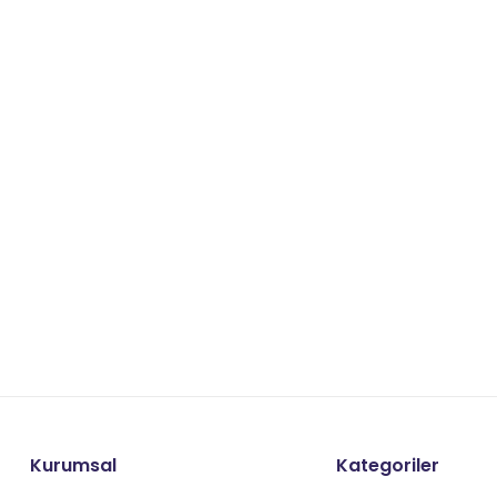
Kurumsal
Kategoriler