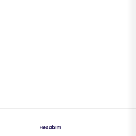
Hesabım