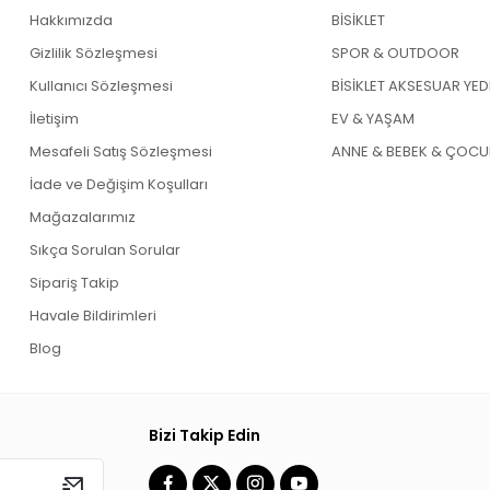
Hakkımızda
BİSİKLET
Gizlilik Sözleşmesi
SPOR & OUTDOOR
Kullanıcı Sözleşmesi
BİSİKLET AKSESUAR YE
İletişim
EV & YAŞAM
Mesafeli Satış Sözleşmesi
ANNE & BEBEK & ÇOCU
İade ve Değişim Koşulları
Mağazalarımız
Sıkça Sorulan Sorular
Sipariş Takip
Havale Bildirimleri
Blog
Bizi Takip Edin