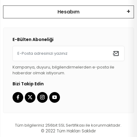
Hesabım
E-Bülten Aboneliği
Kampanya, duyuru, bilgilendirmelerden e-posta ile
haberdar olmak istiyorum.
Bizi Takip Edin
Tüm bilgileriniz 256bit SSL Sertifikası ile korunmaktadır.
© 2022
Tüm Hakları Saklıdır